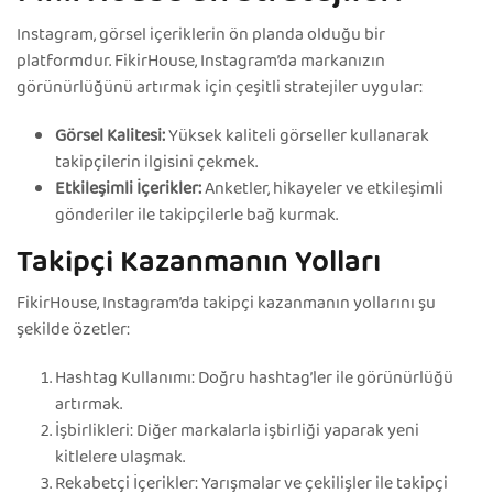
Instagram, görsel içeriklerin ön planda olduğu bir
platformdur. FikirHouse, Instagram’da markanızın
görünürlüğünü artırmak için çeşitli stratejiler uygular:
Görsel Kalitesi:
Yüksek kaliteli görseller kullanarak
takipçilerin ilgisini çekmek.
Etkileşimli İçerikler:
Anketler, hikayeler ve etkileşimli
gönderiler ile takipçilerle bağ kurmak.
Takipçi Kazanmanın Yolları
FikirHouse, Instagram’da takipçi kazanmanın yollarını şu
şekilde özetler:
Hashtag Kullanımı: Doğru hashtag’ler ile görünürlüğü
artırmak.
İşbirlikleri: Diğer markalarla işbirliği yaparak yeni
kitlelere ulaşmak.
Rekabetçi İçerikler: Yarışmalar ve çekilişler ile takipçi