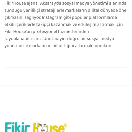
FikirHouse ajansı, Aksaray’da sosyal medya yönetimi alanında
sunduğu yenilikçi stratejilerle markaların dijital dünyada öne
çıkmasını sağlıyor. Instagram gibi popüler platformlarda
etkili içeriklerle takipçi kazanmak ve etkileşim artırmak için
FikirHouse’un profesyonel hizmetlerinden
faydalanabilirsiniz. Unutmayın, doğru bir sosyal medya
yönetimi ile markanızın bilinirliğini artırmak mümkün!