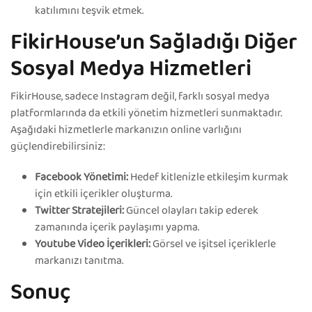
katılımını teşvik etmek.
FikirHouse’un Sağladığı Diğer
Sosyal Medya Hizmetleri
FikirHouse, sadece Instagram değil, farklı sosyal medya
platformlarında da etkili yönetim hizmetleri sunmaktadır.
Aşağıdaki hizmetlerle markanızın online varlığını
güçlendirebilirsiniz:
Facebook Yönetimi:
Hedef kitlenizle etkileşim kurmak
için etkili içerikler oluşturma.
Twitter Stratejileri:
Güncel olayları takip ederek
zamanında içerik paylaşımı yapma.
Youtube Video İçerikleri:
Görsel ve işitsel içeriklerle
markanızı tanıtma.
Sonuç