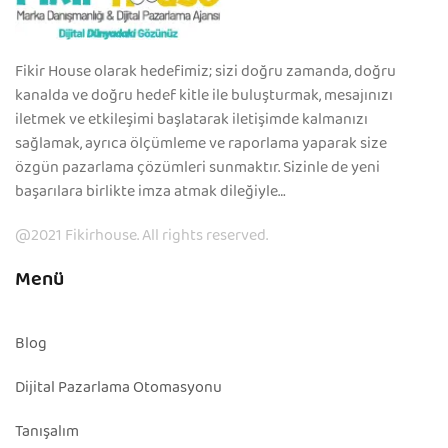
Fikir House olarak hedefimiz; sizi doğru zamanda, doğru
kanalda ve doğru hedef kitle ile buluşturmak, mesajınızı
iletmek ve etkileşimi başlatarak iletişimde kalmanızı
sağlamak, ayrıca ölçümleme ve raporlama yaparak size
özgün pazarlama çözümleri sunmaktır. Sizinle de yeni
başarılara birlikte imza atmak dileğiyle…
@2021 Fikirhouse. All rights reserved.
Menü
Blog
Dijital Pazarlama Otomasyonu
Tanışalım