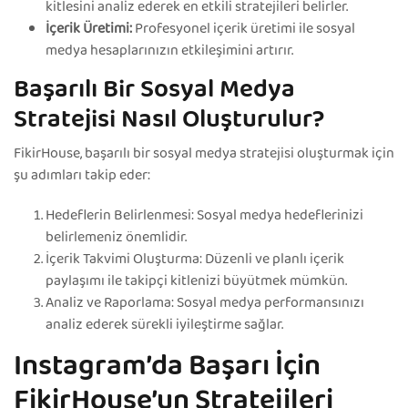
kitlesini analiz ederek en etkili stratejileri belirler.
İçerik Üretimi:
Profesyonel içerik üretimi ile sosyal
medya hesaplarınızın etkileşimini artırır.
Başarılı Bir Sosyal Medya
Stratejisi Nasıl Oluşturulur?
FikirHouse, başarılı bir sosyal medya stratejisi oluşturmak için
şu adımları takip eder:
Hedeflerin Belirlenmesi: Sosyal medya hedeflerinizi
belirlemeniz önemlidir.
İçerik Takvimi Oluşturma: Düzenli ve planlı içerik
paylaşımı ile takipçi kitlenizi büyütmek mümkün.
Analiz ve Raporlama: Sosyal medya performansınızı
analiz ederek sürekli iyileştirme sağlar.
Instagram’da Başarı İçin
FikirHouse’un Stratejileri