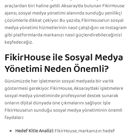
araçlardan biri haline geldi. Aksaray’da bulunan FikirHouse
ajansı, sosyal medya yönetimi alanında sunduğu yenilikçi
çözümlerle dikkat çekiyor. Bu yazıda, FikirHouse’un sosyal
medya yönetimi hizmetlerinin nasıl çalıştığını ve Instagram
gibi platformlarda markanızı nasıl güçlendirebileceğinizi
keşfedeceğiz.
FikirHouse ile Sosyal Medya
Yönetimi Neden Önemli?
Günümüzde her işletmenin sosyal medyada bir varlık
göstermesi gerekiyor. FikirHouse, Aksaray’daki işletmelere
sosyal medya yönetiminde profesyonel destek sunarak
onların dijital dünyada öne çıkmalarını sağlıyor. İşte
FikirHouse’un sunduğu sosyal medya yönetiminin önemli
faydaları:
Hedef Kitle Analizi:
FikirHouse, markanızın hedef