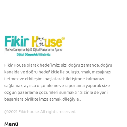
Fikir House olarak hedefimiz; sizi doğru zamanda, doğru
kanalda ve doğru hedef kitle ile buluşturmak, mesajınızı
iletmek ve etkileşimi başlatarak iletişimde kalmanızı
sağlamak, ayrıca ölçümleme ve raporlama yaparak size
özgün pazarlama çözümleri sunmaktır. Sizinle de yeni
başarılara birlikte imza atmak dileğiyle…
@2021 Fikirhouse. All rights reserved.
Menü