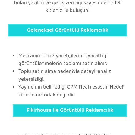
bulan yazılım ve geniş veri ağı sayesinde hedef
kitleniz ile buluşun!
Geleneksel Görüntülü Reklamcılık
Mecranın tüm ziyaretçilerinin yarattığı
görüntülenmelerin toplamı satın alınır.
Toplu satın alma nedeniyle detaylı analiz
yetersizliği.
Yayıncının belirlediği CPM fiyatı esastır. Hedef
kitle temel odak değildir.
Fikirhouse ile Görüntülü Reklamcılık