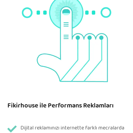
Fikirhouse ile Performans Reklamları
Dijital reklamınızı internette farklı mecralarda