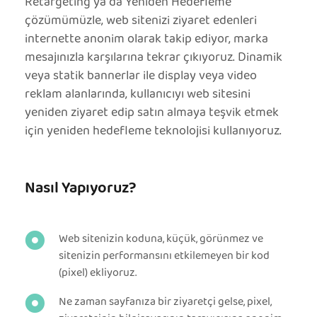
Retargeting ya da Yeniden Hedefleme
çözümümüzle, web sitenizi ziyaret edenleri
internette anonim olarak takip ediyor, marka
mesajınızla karşılarına tekrar çıkıyoruz. Dinamik
veya statik bannerlar ile display veya video
reklam alanlarında, kullanıcıyı web sitesini
yeniden ziyaret edip satın almaya teşvik etmek
için yeniden hedefleme teknolojisi kullanıyoruz.
Nasıl Yapıyoruz?
Web sitenizin koduna, küçük, görünmez ve
sitenizin performansını etkilemeyen bir kod
(pixel) ekliyoruz.
Ne zaman sayfanıza bir ziyaretçi gelse, pixel,