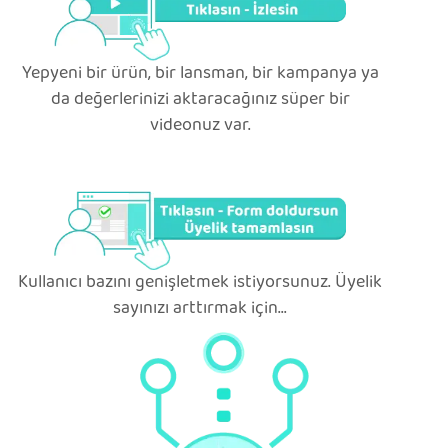
Yepyeni bir ürün, bir lansman, bir kampanya ya
da değerlerinizi aktaracağınız süper bir
videonuz var.
Kullanıcı bazını genişletmek istiyorsunuz. Üyelik
sayınızı arttırmak için...