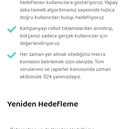
hedeflenen kullanıcılara gösteriyoruz. Yapay
zeka temelli algoritmamız sayesinde hızlıca
doğru kullanıcıları bulup, hedefliyoruz.
Kampanyayı robot tıklamalardan arındırıp,
bütçenizi sadece gerçek kullanıcılar için
değerlendiriyoruz.
Her zaman yer almak istediğiniz mecra
kümesini belirlemek sizin elinizde. Tüm
sorularınız ve raporlar konusunda uzman
ekibimizle 7/24 yanınızdayız.
Yeniden Hedefleme