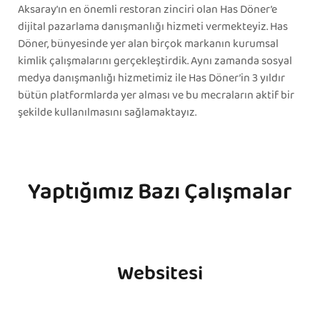
Aksaray’ın en önemli restoran zinciri olan Has Döner’e
dijital pazarlama danışmanlığı hizmeti vermekteyiz. Has
Döner, bünyesinde yer alan birçok markanın kurumsal
kimlik çalışmalarını gerçekleştirdik. Aynı zamanda sosyal
medya danışmanlığı hizmetimiz ile Has Döner’in 3 yıldır
bütün platformlarda yer alması ve bu mecraların aktif bir
şekilde kullanılmasını sağlamaktayız.
Yaptığımız Bazı Çalışmalar
Websitesi