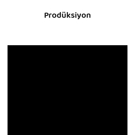
Prodüksiyon