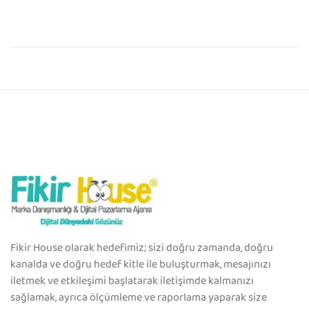
Fikir House olarak hedefimiz; sizi doğru zamanda, doğru
kanalda ve doğru hedef kitle ile buluşturmak, mesajınızı
iletmek ve etkileşimi başlatarak iletişimde kalmanızı
sağlamak, ayrıca ölçümleme ve raporlama yaparak size