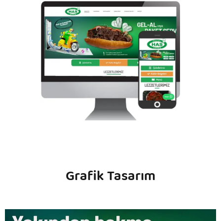
Grafik Tasarım