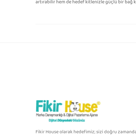
artırabilir hem de hedef kitlenizle güçlü bir bağ 
Fikir House olarak hedefimiz; sizi doğru zamanda