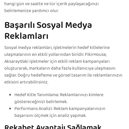
hangi gün ve saatte ne tür içerik paylaşacağınızı
belirlemenize yardımcı olur.
Başarılı Sosyal Medya
Reklamları
Sosyal medya reklamları, işletmelerin hedef kitlelerine
ulaşmalarının en etkili yollarından biridir. FikirHouse,
Aksaray’daki işletmeler için etkili reklam kampanyaları
oluşturarak, markaların daha fazla kullanıcıya ulaşmasını
sağlar. Doğru hedefleme ve görsel tasarım ile reklamlarınızın
etkisini artırabilirsiniz.
Hedef Kitle Tanımlama: Reklamlarınızı kimlere
göstereceğinizi belirlemek.
Performans Analizi: Reklam kampanyalarınızın
başarısını ölçmek için analiz yapmak.
Rekabet Avantajı Sağlamak