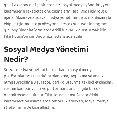
geldi. Aksaray gibi şehirlerde de sosyal medya yönetimi, yerel
işletmelerin rekabette öne çıkmalarını sağlıyor. FikirHouse
ajansı, Aksaray’da sosyal medya yönetiminde uzmanlaşmış bir
ekip ile işletmelere profesyonel destek sunuyor. Instagram
gibi popüler platformlarda etkili bir varlık oluşturmak için
FikirHouse’un sunduğu hizmetlere göz atalım.
Sosyal Medya Yönetimi
Nedir?
Sosyal medya yönetimi, bir markanın sosyal medya
platformlarındaki varlığını planlama, uygulama ve analiz
etme sürecidir. Bu süreçte, içerik oluşturma, takipçi etkileşimi,
reklam kampanyaları ve performans analizi gibi birçok
önemli aşama bulunur. FikirHouse ajansı, Aksaray’daki
işletmelere bu aşamalarda rehberlik ederken, sosyal medya
stratejilerini de kişiselleştirir.