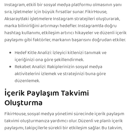
Instagram, etkili bir sosyal medya platformu olmasının yanı
sıra, işletmeler için büyük fırsatlar sunar. FikirHouse,
Aksaray’daki işletmelere Instagram stratejileri oluşturarak,
marka bilinirliğini artırmayı hedefler. Instagram’da doğru
hashtag kullanımı, etkileşim artırıcı hikayeler ve düzenli içerik
paylaşımı gibi faktörler, markanın başarısını doğrudan etkiler.
Hedef Kitle Analizi: İzleyici kitlenizi tanımak ve
içeriğinizi ona göre şekillendirmek.
Rekabet Analizi: Rakiplerinizin sosyal medya
aktivitelerini izlemek ve stratejinizi buna göre
düzenlemek.
İçerik Paylaşım Takvimi
Oluşturma
FikirHouse, sosyal medya yönetimi sürecinde içerik paylaşım
takvimi oluşturmanıza yardımcı olur. Düzenli ve planlı içerik
paylaşımı, takipçilerle sürekli bir etkileşim sağlar. Bu takvim,