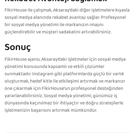
FikirHouse ile çalışmak, Aksaray’daki diğer işletmelere kıyasla
sosyal medya alanında rekabet avantajı sağlar. Profesyonel
bir sosyal medya yönetimi ile markanızın imajını
güçlendirebilir ve müşteri sadakatini artırabilirsiniz.
Sonuç
FikirHouse ajansı, Aksaray’daki işletmeler için sosyal medya
yönetimi konusunda kapsamlı ve etkili çözümler
sunmaktadır. Instagram gibi platformlarda güçlü bir varlık
oluşturmak, hedef kitle ile etkileşimi artırmak ve markanızı
öne çıkarmak için FikirHouse’un profesyonel desteğinden
yararlanabilirsiniz. Sosyal medya yönetimi, günümüz iş
dünyasında kaçınılmaz bir ihtiyaçtır ve doğru stratejilerle
işletmenizin başarısını artırmak mümkündür.