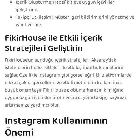
İçerik Oluşturma: Hedef kitleye uygun içerikler
geliştirme.
Takipçi Etkileşimi: Müşteri geri bildirimlerini yönetme ve
yanıt verme.
FikirHouse ile Etkili İçerik
Stratejileri Geliştirin
FikirHouse’un sunduğu içerik stratejileri, Aksaray’daki
işletmelerin hedef kitleleri ile etkileşimde bulunmalarını
sağlar. Özellikle Instagram gibi görsel ağırlıklı platformlarda,
dikkat çekici görsellerin ve etkili metinlerin kullanılması
büyük önem taşır. FikirHouse ekibi, markanızın kimliğine
uygun özgün içerikler üretir ve bu sayede takipçi sayınızı
artırmanıza yardımcı olur.
Instagram Kullanımının
Önemi