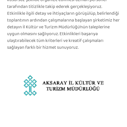
tarafından titizlikle takip ederek gerçekleşiyoruz.
Etkinlikle ilgili detay ve ihtiyaçların görüşülüp, belirlendiği
toplantının ardından çalışmalarına başlayan şirketimiz her
detayın İl Kültür ve Turizm Müdürlüğü’nün taleplerine
uygun olmasını sağlıyoruz. Etkinlikleri başarıya
ulaştırabilecek tüm kriterleri ve kreatif çalışmaları
sağlayan farklı bir hizmet sunuyoruz.