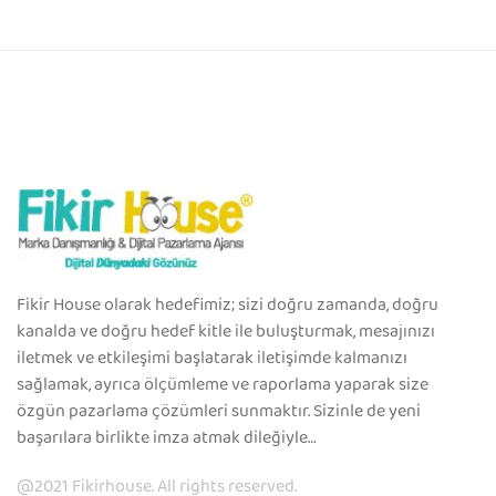
Fikir House olarak hedefimiz; sizi doğru zamanda, doğru
kanalda ve doğru hedef kitle ile buluşturmak, mesajınızı
iletmek ve etkileşimi başlatarak iletişimde kalmanızı
sağlamak, ayrıca ölçümleme ve raporlama yaparak size
özgün pazarlama çözümleri sunmaktır. Sizinle de yeni
başarılara birlikte imza atmak dileğiyle…
@2021 Fikirhouse. All rights reserved.