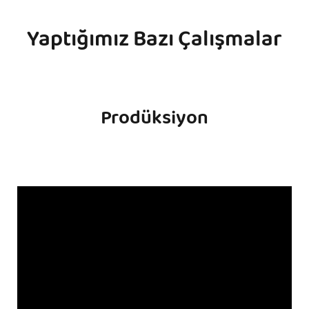
Yaptığımız Bazı Çalışmalar
Prodüksiyon