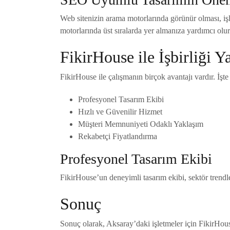
Web sitenizin arama motorlarında görünür olması, işl
motorlarında üst sıralarda yer almanıza yardımcı olur.
FikirHouse ile İşbirliği 
FikirHouse ile çalışmanın birçok avantajı vardır. İşte
Profesyonel Tasarım Ekibi
Hızlı ve Güvenilir Hizmet
Müşteri Memnuniyeti Odaklı Yaklaşım
Rekabetçi Fiyatlandırma
Profesyonel Tasarım Ekibi
FikirHouse’un deneyimli tasarım ekibi, sektör trendle
Sonuç
Sonuç olarak, Aksaray’daki işletmeler için FikirHo