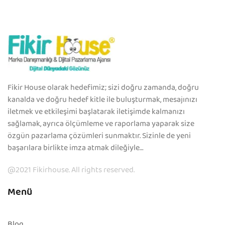
Fikir House olarak hedefimiz; sizi doğru zamanda, doğru
kanalda ve doğru hedef kitle ile buluşturmak, mesajınızı
iletmek ve etkileşimi başlatarak iletişimde kalmanızı
sağlamak, ayrıca ölçümleme ve raporlama yaparak size
özgün pazarlama çözümleri sunmaktır. Sizinle de yeni
başarılara birlikte imza atmak dileğiyle…
@2021 Fikirhouse. All rights reserved.
Menü
Blog