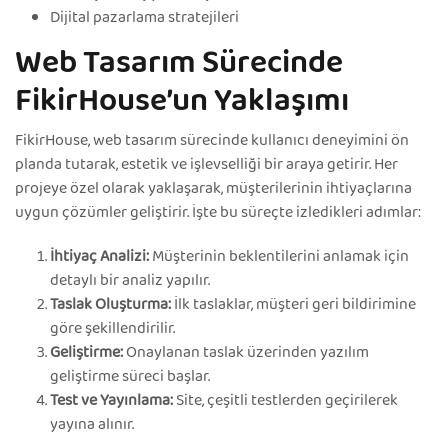
Dijital pazarlama stratejileri
Web Tasarım Sürecinde
FikirHouse’un Yaklaşımı
FikirHouse, web tasarım sürecinde kullanıcı deneyimini ön
planda tutarak, estetik ve işlevselliği bir araya getirir. Her
projeye özel olarak yaklaşarak, müşterilerinin ihtiyaçlarına
uygun çözümler geliştirir. İşte bu süreçte izledikleri adımlar:
İhtiyaç Analizi:
Müşterinin beklentilerini anlamak için
detaylı bir analiz yapılır.
Taslak Oluşturma:
İlk taslaklar, müşteri geri bildirimine
göre şekillendirilir.
Geliştirme:
Onaylanan taslak üzerinden yazılım
geliştirme süreci başlar.
Test ve Yayınlama:
Site, çeşitli testlerden geçirilerek
yayına alınır.