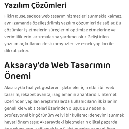
Yazılım Çözümleri
FikirHouse, sadece web tasarım hizmetleri sunmakla kalmaz,
aynı zamanda özelleştirilmiş yazılım çözümleri de sağlar. Bu
çözümler, işletmelerin süreçlerini optimize etmelerine ve
verimliliklerini artırmalarına yardımcı olur. Geliştirilen
yazılımlar, kullanıcı dostu arayüzleri ve esnek yapıları ile
dikkat çeker.
Aksaray’da Web Tasarımın
Önemi
Aksaray’da faaliyet gösteren işletmeler için etkili bir web
tasarım, rekabet avantajı sağlamanın anahtarıdır. İnternet
üzerinden yapılan araştırmalarda, kullanıcıların ilk izlenimi
genellikle web siteleri üzerinden oluşur. Bu nedenle,
profesyonel bir görünüm ve iyi bir kullanıcı deneyimi sunmak
hayati önem taşır. Aksaray’daki işletmelerin dijital pazarda