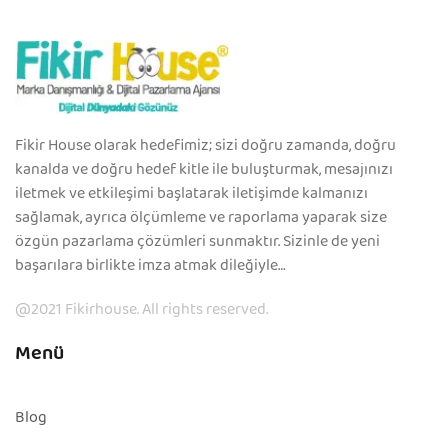
Fikir House olarak hedefimiz; sizi doğru zamanda, doğru
kanalda ve doğru hedef kitle ile buluşturmak, mesajınızı
iletmek ve etkileşimi başlatarak iletişimde kalmanızı
sağlamak, ayrıca ölçümleme ve raporlama yaparak size
özgün pazarlama çözümleri sunmaktır. Sizinle de yeni
başarılara birlikte imza atmak dileğiyle…
@2021 Fikirhouse. All rights reserved.
Menü
Blog