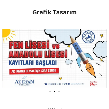
Grafik Tasarım