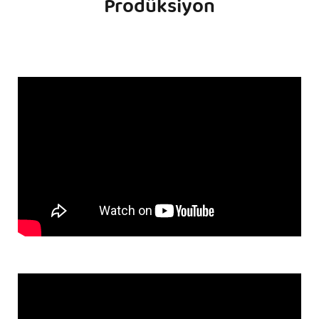
Prodüksiyon