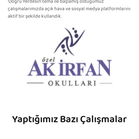
‘Doğru Yerdesin’ tema ile başlamış olduğumuz
çalışmalarımızda açık hava ve sosyal medya platformlarını
aktif bir şekilde kullandık.
Yaptığımız Bazı Çalışmalar